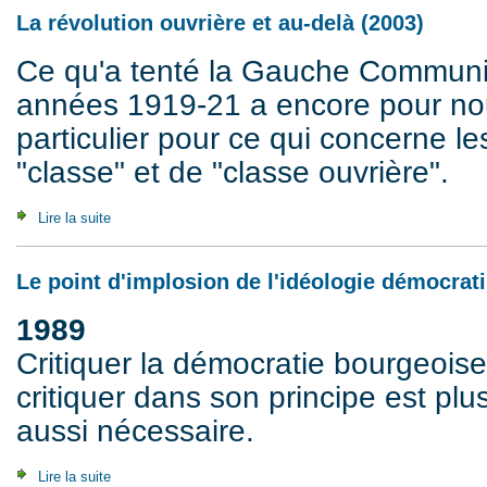
La révolution ouvrière et au-delà (2003)
Ce qu'a tenté la Gauche Communi
années 1919-21 a encore pour no
particulier pour ce qui concerne l
"classe" et de "classe ouvrière".
Lire la suite
de La révolution ouvrière et au-delà (2003)
Le point d'implosion de l'idéologie démocrati
1989
Critiquer la démocratie bourgeoise
critiquer dans son principe est plu
aussi nécessaire.
Lire la suite
de Le point d'implosion de l'idéologie démocratiste