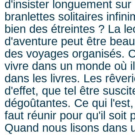
d'insister longuement sur 
branlettes solitaires infi
bien des étreintes ? La l
d'aventure peut être bea
des voyages organisés. Ce
vivre dans un monde où il
dans les livres. Les rêver
d'effet, que tel être susc
dégoûtantes. Ce qui l'est, 
faut réunir pour qu'il soit
Quand nous lisons dans u