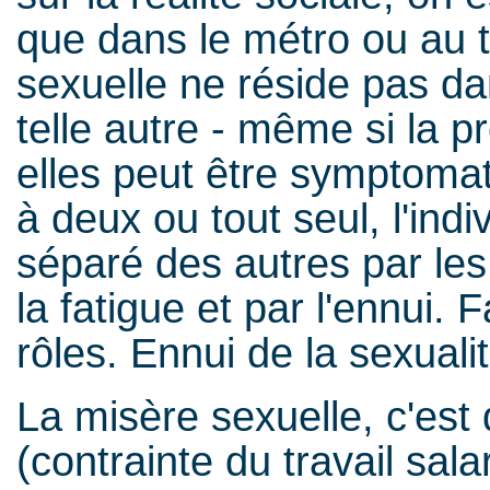
que dans le métro ou au t
sexuelle ne réside pas dan
telle autre - même si la 
elles peut être symptomatiq
à deux ou tout seul, l'ind
séparé des autres par les
la fatigue et par l'ennui. 
rôles. Ennui de la sexual
La misère sexuelle, c'est 
(contrainte du travail sal