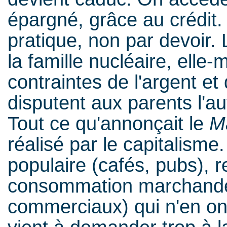
épargné, grâce au crédit. 
pratique, non par devoir. 
la famille nucléaire, ell
contraintes de l'argent et 
disputent aux parents l'aut
Tout ce qu'annonçait le
M
réalisé par le capitalisme.
populaire (cafés, pubs), 
consommation marchande 
commerciaux) qui n'en ont 