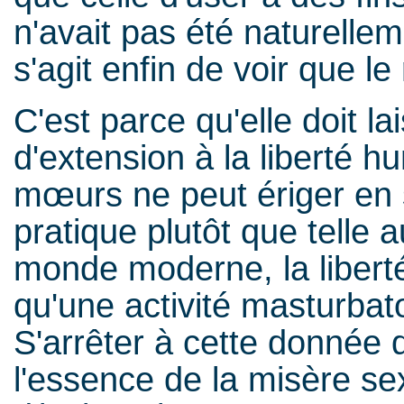
n'avait pas été naturellem
s'agit enfin de voir que le 
C'est parce qu'elle doit l
d'extension à la liberté h
mœurs ne peut ériger en s
pratique plutôt que telle a
monde moderne, la liber
qu'une activité masturbato
S'arrêter à cette donnée d
l'essence de la misère sex