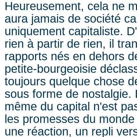
Heureusement, cela ne mar
aura jamais de société cap
uniquement capitaliste. D'
rien à partir de rien, il t
rapports nés en dehors de 
petite-bourgeoisie déclass
toujours quelque chose de
sous forme de nostalgie. 
même du capital n'est pas
les promesses du monde rê
une réaction, un repli vers