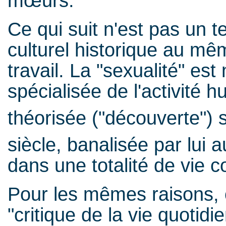
mœurs.
Ce qui suit n'est pas un te
culturel historique au mêm
travail. La "sexualité" e
spécialisée de l'activité
théorisée ("découverte") 
siècle, banalisée par lui 
dans une totalité de vie 
Pour les mêmes raisons, o
"critique de la vie quotid