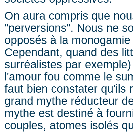
On aura compris que nou
"perversions". Nous ne
opposés à la monogamie h
Cependant, quand des litt
surréalistes par exemple
l'amour fou comme le sum
faut bien constater qu'ils
grand mythe réducteur de
mythe est destiné à four
couples, atomes isolés qui