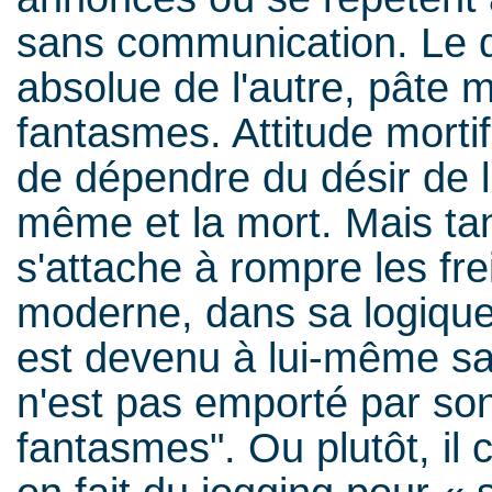
sans communication. Le dé
absolue de l'autre, pâte 
fantasmes. Attitude mortifè
de dépendre du désir de l'
même et la mort. Mais ta
s'attache à rompre les fr
moderne, dans sa logique
est devenu à lui-même sa
n'est pas emporté par son 
fantasmes". Ou plutôt, il