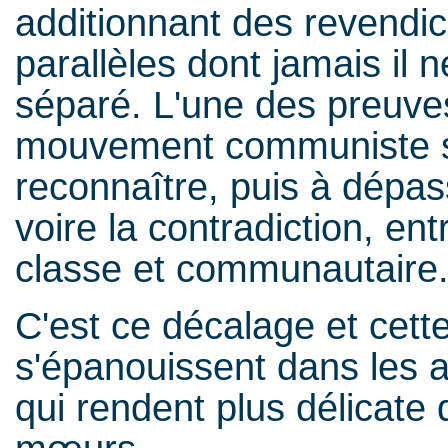
additionnant des revendi
parallèles dont jamais il 
séparé. L'une des preuve
mouvement communiste se
reconnaître, puis à dépas
voire la contradiction, e
classe et communautaire
C'est ce décalage et cette
s'épanouissent dans les am
qui rendent plus délicate 