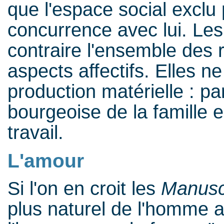
que l'espace social exclu p
concurrence avec lui. Le
contraire l'ensemble des 
aspects affectifs. Elles n
production matérielle : p
bourgeoise de la famille e
travail.
L'amour
Si l'on en croit les
Manusc
plus naturel de l'homme a