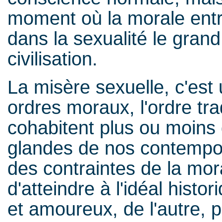
moment où la morale entr
dans la sexualité le gran
civilisation.
La misère sexuelle, c'est
ordres moraux, l'ordre tra
cohabitent plus ou moins 
glandes de nos contempora
des contraintes de la mor
d'atteindre à l'idéal hist
et amoureux, de l'autre, p