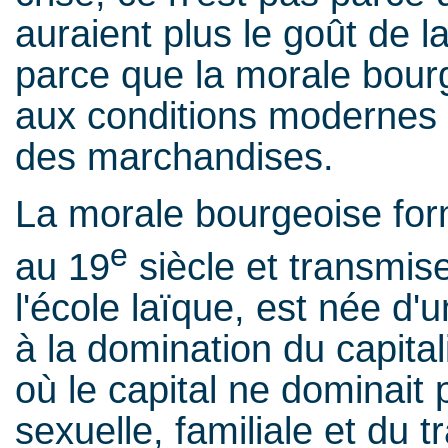
auraient plus le goût de la
parce que la morale bour
aux conditions modernes d
des marchandises.
La morale bourgeoise fo
e
au 19
siècle et transmise
l'école laïque, est née d'
à la domination du capita
où le capital ne dominait
sexuelle, familiale et du tr