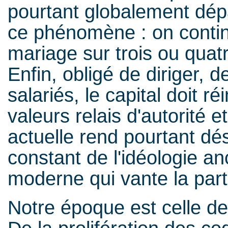
pourtant globalement dép
ce phénomène : on contin
mariage sur trois ou quat
Enfin, obligé de diriger, 
salariés, le capital doit 
valeurs relais d'autorité 
actuelle rend pourtant dé
constant de l'idéologie an
moderne qui vante la parti
Notre époque est celle de