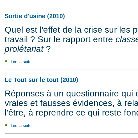
Sortie d'usine (2010)
Quel est l'effet de la crise sur les 
travail ? Sur le rapport entre
class
prolétariat
?
Lire la suite
de Sortie d'usine (2010)
Le Tout sur le tout (2010)
Réponses à un questionnaire qui ob
vraies et fausses évidences, à relat
l’être, à reprendre ce qui reste fo
Lire la suite
de Le Tout sur le tout (2010)