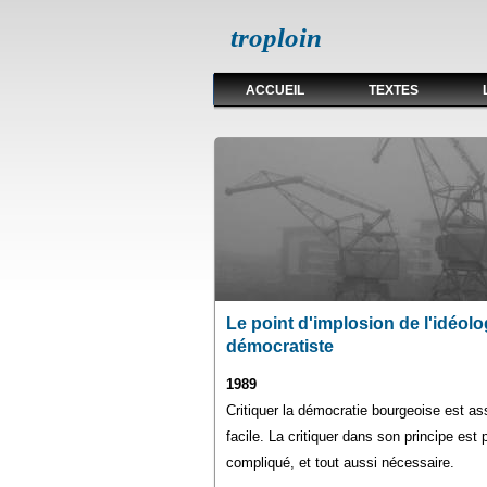
troploin
ACCUEIL
TEXTES
Le point d'implosion de l'idéolo
démocratiste
1989
Critiquer la démocratie bourgeoise est a
facile. La critiquer dans son principe est 
compliqué, et tout aussi nécessaire.