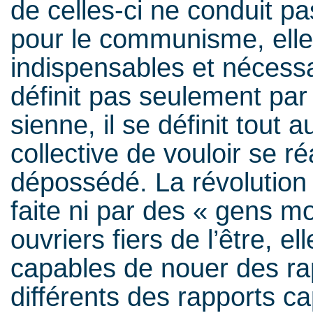
de celles-ci ne conduit p
pour le communisme, elle
indispensables et nécessa
définit pas seulement par
sienne, il se définit tout 
collective de vouloir se ré
dépossédé. La révolutio
faite ni par des « gens 
ouvriers fiers de l’être, el
capables de nouer des r
différents des rapports cap