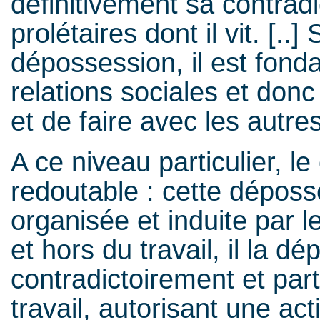
définitivement sa contrad
prolétaires dont il vit. [..] 
dépossession, il est fo
relations sociales et donc
et de faire avec les autres
A ce niveau particulier, le 
redoutable : cette dépos
organisée et induite par l
et hors du travail, il la d
contradictoirement et part
travail, autorisant une act