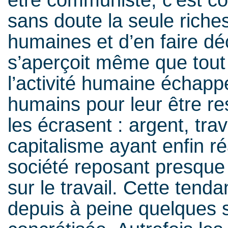
sans doute la seule riches
humaines et d’en faire déc
s’aperçoit même que tout
l’activité humaine échap
humains pour leur être res
les écrasent : argent, travai
capitalisme ayant enfin ré
société reposant presque
sur le travail. Cette ten
depuis à peine quelques s