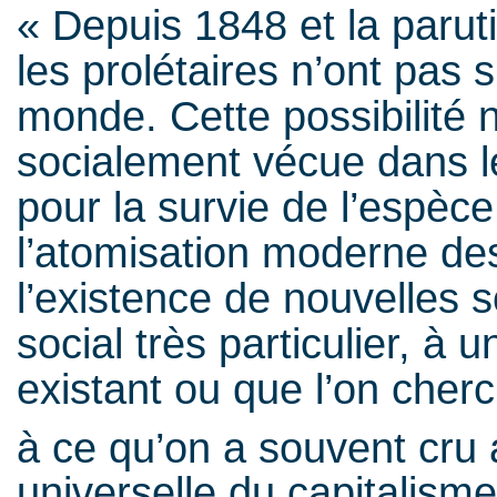
« Depuis 1848 et la paru
les prolétaires n’ont pas 
monde. Cette possibilité n
socialement vécue dans l
pour la survie de l’espèce
l’atomisation moderne des
l’existence de nouvelles s
social très particulier, à 
existant ou que l’on cher
à ce qu’on a souvent cru
universelle du capitalism