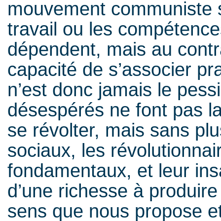
mouvement communiste se
travail ou les compétence
dépendent, mais au contrai
capacité de s’associer pr
n’est donc jamais le pessi
désespérés ne font pas la 
se révolter, mais sans plu
sociaux, les révolutionnai
fondamentaux, et leur insa
d’une richesse à produire 
sens que nous propose et 