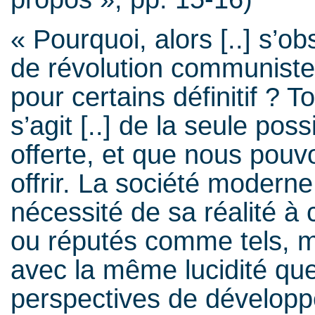
« Pourquoi, alors [..] s’ob
de révolution communiste,
pour certains définitif ? 
s’agit [..] de la seule poss
offerte, et que nous pou
offrir. La société moderne
nécessité de sa réalité à
ou réputés comme tels, ma
avec la même lucidité que
perspectives de développ