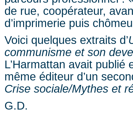
de rue, coopérateur, avan
d’imprimerie puis chômeu
Voici quelques extraits d’
communisme et son deve
L’Harmattan avait publié
même éditeur d’un second
Crise sociale/Mythes et ré
G.D.