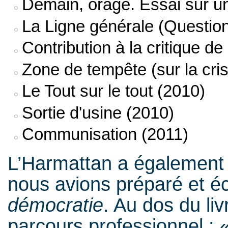
Demain, orage. Essai sur un
La Ligne générale (Questio
Contribution à la critique de
Zone de tempête (sur la cr
Le Tout sur le tout (2010)
Sortie d'usine (2010)
Communisation (2011)
L’Harmattan a également
nous avions préparé et é
démocratie
. Au dos du liv
parcours professionnel : 