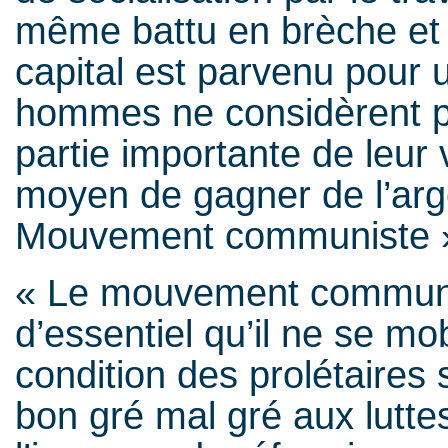
même battu en brèche et pa
capital est parvenu pour 
hommes ne considèrent plu
partie importante de leur
moyen de gagner de l’arge
Mouvement communiste »
« Le mouvement communis
d’essentiel qu’il ne se mo
condition des prolétaires s
bon gré mal gré aux lutte