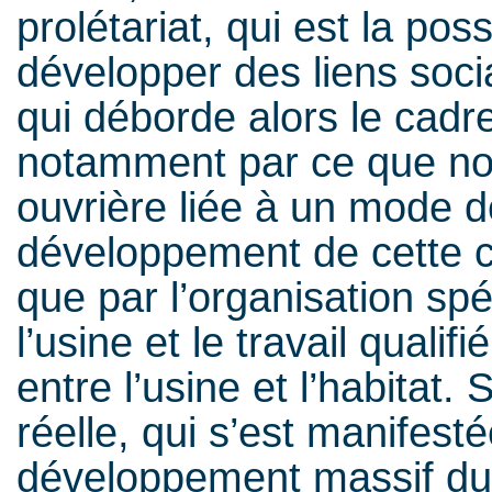
prolétariat, qui est la pos
développer des liens socia
qui déborde alors le cadre 
notamment par ce que nou
ouvrière liée à un mode de
développement de cette cu
que par l’organisation spé
l’usine et le travail qualifi
entre l’usine et l’habitat
réelle, qui s’est manifes
développement massif du t