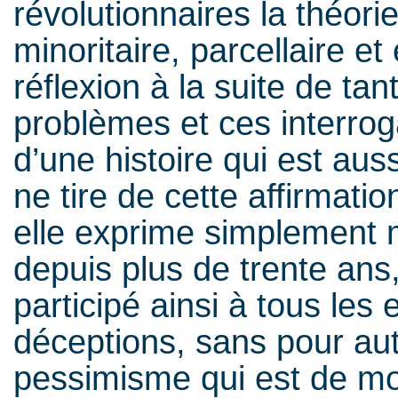
révolutionnaires la théor
minoritaire, parcellaire et 
réflexion à la suite de ta
problèmes et ces interrog
d’une histoire qui est auss
ne tire de cette affirmation
elle exprime simplement ma
depuis plus de trente ans,
participé ainsi à tous les
déceptions, sans pour au
pessimisme qui est de mo