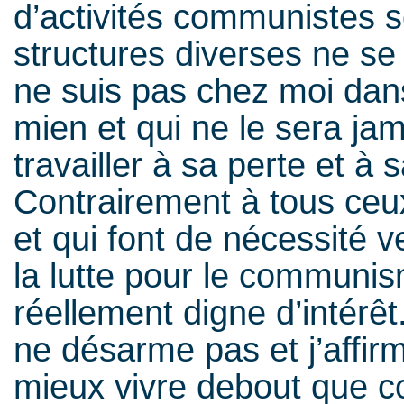
d’activités communistes 
structures diverses ne se
ne suis pas chez moi dans
mien et qui ne le sera jam
travailler à sa perte et à 
Contrairement à tous ceux
et qui font de nécessité v
la lutte pour le communis
réellement digne d’intérê
ne désarme pas et j’affirm
mieux vivre debout que co