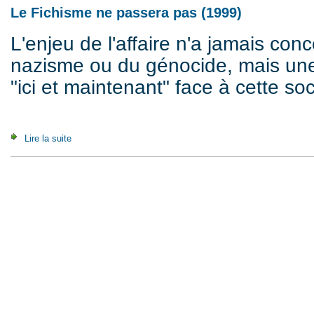
Le Fichisme ne passera pas (1999)
L'enjeu de l'affaire n'a jamais con
nazisme ou du génocide, mais une
"ici et maintenant" face à cette soc
Lire la suite
de Le Fichisme ne passera pas (1999)