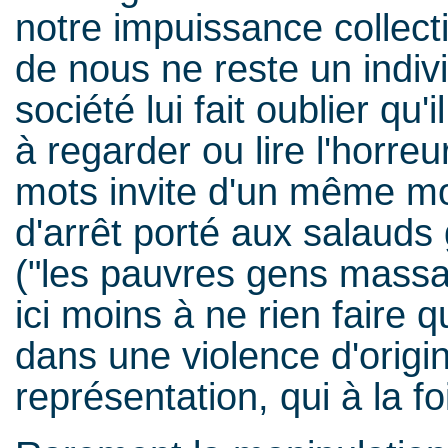
notre impuissance collecti
de nous ne reste un indivi
société lui fait oublier qu'
à regarder ou lire l'horre
mots invite d'un même mo
d'arrêt porté aux salauds
("les pauvres gens massa
ici moins à ne rien faire qu
dans une violence d'orig
représentation, qui à la fo