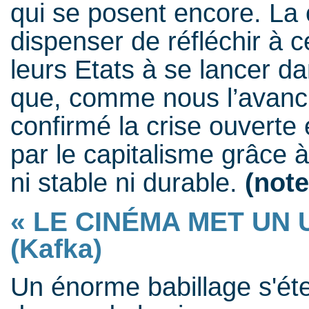
qui se posent encore. La 
dispenser de réfléchir à c
leurs Etats à se lancer da
que, comme nous l’avanc
confirmé la crise ouverte 
par le capitalisme grâce à
ni stable ni durable.
(note
« LE CINÉMA MET UN 
(Kafka)
Un énorme babillage s'ét