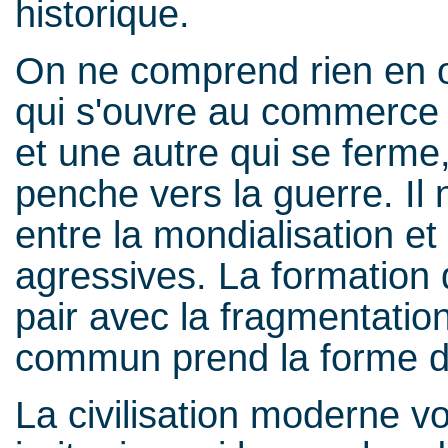
historique.
On ne comprend rien en 
qui s'ouvre au commerce p
et une autre qui se ferme,
penche vers la guerre. Il 
entre la mondialisation e
agressives. La formation
pair avec la fragmentation
commun prend la forme de
La civilisation moderne v