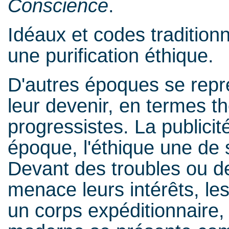
Conscience
.
Idéaux et codes traditionn
une purification éthique.
D'autres époques se repré
leur devenir, en termes t
progressistes. La publici
époque, l'éthique une de 
Devant des troubles ou d
menace leurs intérêts, le
un corps expéditionnaire, 