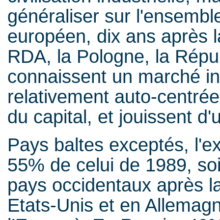
généraliser sur l'ensemble
européen, dix ans après l
RDA, la Pologne, la Répu
connaissent un marché in
relativement auto-centrée,
du capital, et jouissent d
Pays baltes exceptés, l'
55% de celui de 1989, soi
pays occidentaux après l
Etats-Unis et en Allemagn