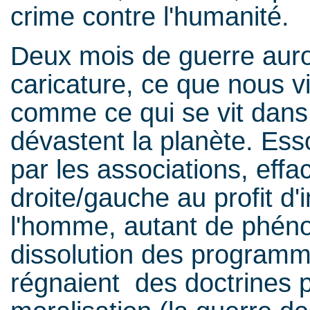
crime contre l'humanité
Deux mois de guerre auro
caricature, ce que nous v
comme ce qui se vit dans l
dévastent la planète. Ess
par les associations, ef
droite/gauche au profit d'
l'homme, autant de phéno
dissolution des programm
régnaient des doctrines p