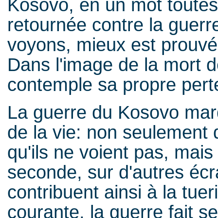
Kosovo, en un mot toutes l
retournée contre la guerre
voyons, mieux est prouvé
Dans l'image de la mort de
contemple sa propre pert
La guerre du Kosovo mar
de la vie: non seulement
qu'ils ne voient pas, mais
seconde, sur d'autres écr
contribuent ainsi à la tue
courante, la guerre fait 