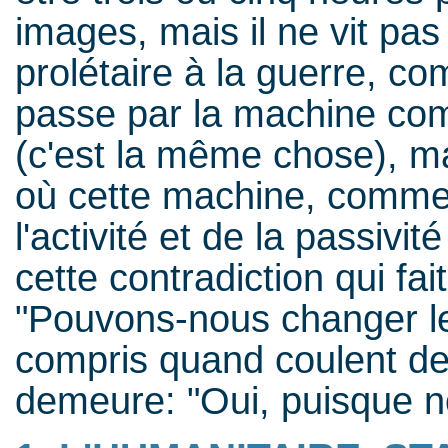
images, mais il ne vit pas 
prolétaire à la guerre, 
passe par la machine comm
(c'est la même chose), m
où cette machine, comme
l'activité et de la passivit
cette contradiction qui fait
"Pouvons-nous changer le
compris quand coulent des
demeure: "Oui, puisque no