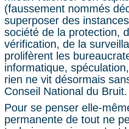
(faussement nommés déc
superposer des instances
société de la protection, d
vérification, de la survei
prolifèrent les bureaucrat
informatique, spéculation,
rien ne vit désormais sans
Conseil National du Bruit.
Pour se penser elle-même,
permanente de tout ne peu